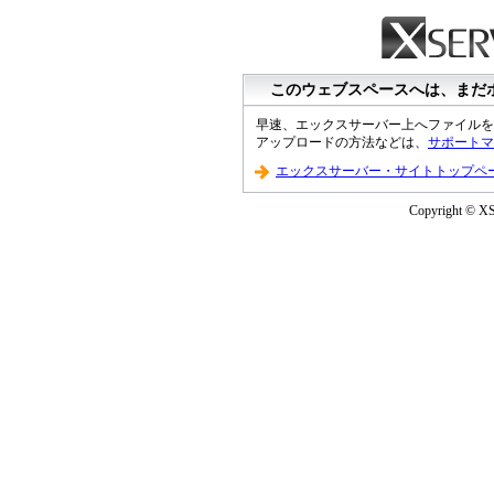
このウェブスペースへは、まだ
早速、エックスサーバー上へファイルを
アップロードの方法などは、
サポートマ
エックスサーバー・サイトトップペ
Copyright © XS